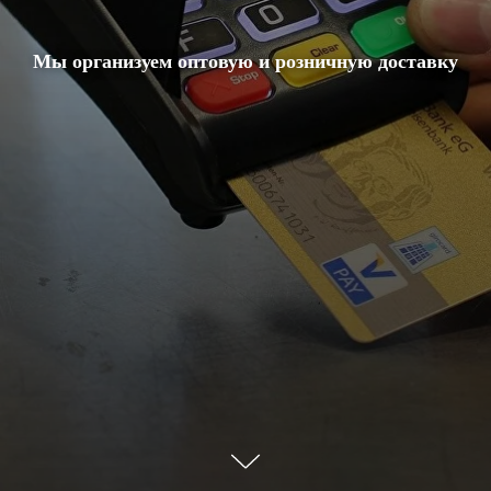
Мы организуем оптовую и розничную доставку