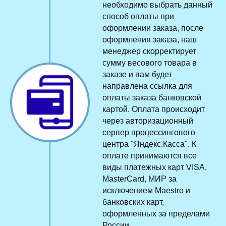
необходимо выбрать данный
способ оплаты при
оформлении заказа, после
оформления заказа, наш
менеджер скорректирует
сумму весового товара в
заказе и вам будет
направлена ссылка для
оплаты заказа банковской
картой. Оплата происходит
через авторизационный
сервер процессингового
центра "Яндекс.Касса". К
оплате принимаются все
виды платежных карт VISA,
MasterCard, МИР за
исключением Maestro и
банковских карт,
оформленных за пределами
России.