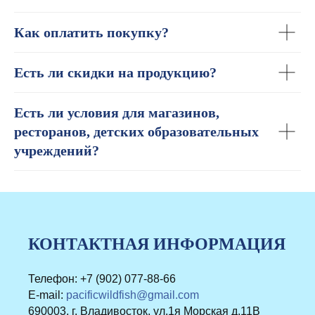
Как оплатить покупку?
Есть ли скидки на продукцию?
Есть ли условия для магазинов,
ресторанов, детских образовательных
учреждений?
КОНТАКТНАЯ ИНФОРМАЦИЯ
Телефон:
+7 (902) 077-88-66
E-mail:
pacificwildfish@gmail.com
690003, г. Владивосток, ул.1я Морская д.11В