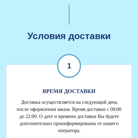
Условия доставки
1
ВРЕМЯ ДОСТАВКИ
Доставка осуществляется на следующий день
после оформления заказа. Время доставки с 09:00
до 22:00. О дате и времени доставки Вы будете
дополнительно проинформированы от нашего
оператора.