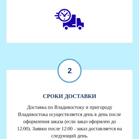
2
СРОКИ ДОСТАВКИ
Доставка по Владивостоку и пригороду
Владивостока осуществляется день в день после
оформления заказа (если заказ оформлен до
12:00). Заявки после 12:00 - заказ доставляется на
следующий день.