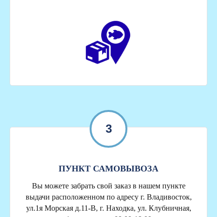
3
ПУНКТ САМОВЫВОЗА
Вы можете забрать свой заказ в нашем пункте
выдачи расположенном по адресу г. Владивосток,
ул.1я Морская д.11-В, г. Находка, ул. Клубничная,