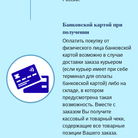
Банковской картой при
получении
Оплатить покупку от
физического лица банковской
картой возможно в случае
доставки заказа курьером
(если курьер имеет при себе
терминал для оплаты
банковской картой) либо на
складе, в котором
предусмотрена такая
возможность. Вместе с
заказом Вы получите
кассовый и товарный чеки,
содержащие все товарные
позиции Вашего заказа.