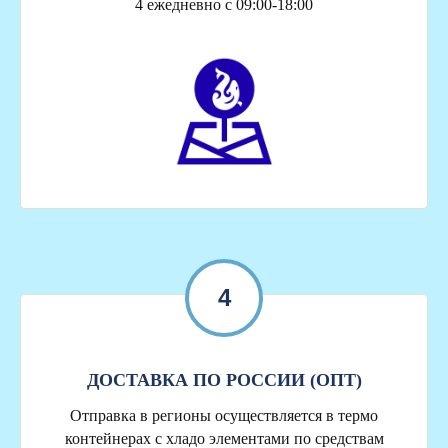
4 ежедневно с 09:00-18:00
4
ДОСТАВКА ПО РОССИИ (ОПТ)
Отправка в регионы осуществляется в термо
контейнерах с хладо элементами по средствам