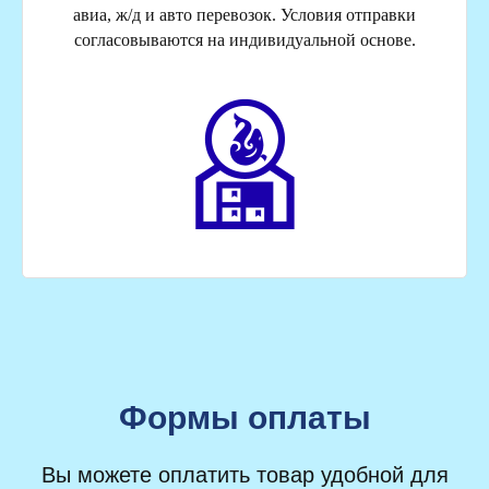
авиа, ж/д и авто перевозок. Условия отправки
согласовываются на индивидуальной основе.
Формы оплаты
Вы можете оплатить товар удобной для