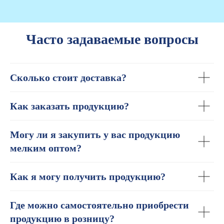
Часто задаваемые вопросы
Сколько стоит доставка?
Как заказать продукцию?
Могу ли я закупить у вас продукцию
мелким оптом?
Как я могу получить продукцию?
Где можно самостоятельно приобрести
продукцию в розницу?