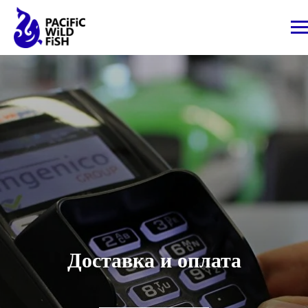
Доставка и оплата