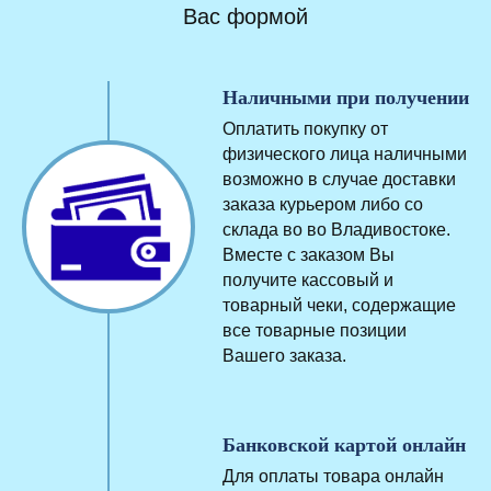
Вас формой
Наличными при получении
Оплатить покупку от
физического лица наличными
возможно в случае доставки
заказа курьером либо со
склада во во Владивостоке.
Вместе с заказом Вы
получите кассовый и
товарный чеки, содержащие
все товарные позиции
Вашего заказа.
Банковской картой онлайн
Для оплаты товара онлайн